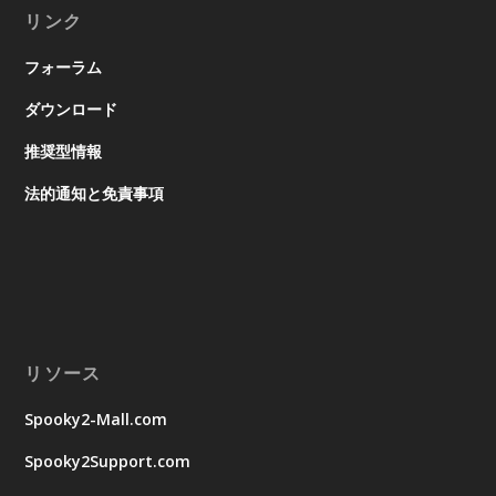
リンク
フォーラム
ダウンロード
推奨型情報
法的通知と免責事項
リソース
Spooky2-Mall.com
Spooky2Support.com