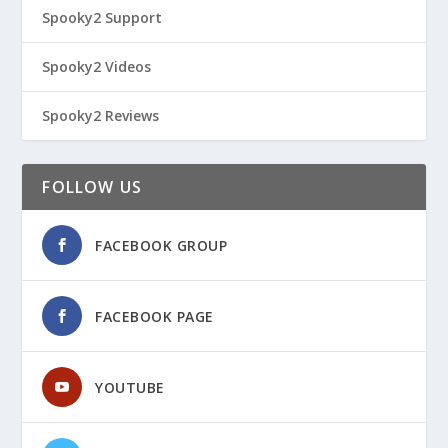
Spooky2 Support
Spooky2 Videos
Spooky2 Reviews
FOLLOW US
FACEBOOK GROUP
FACEBOOK PAGE
YOUTUBE