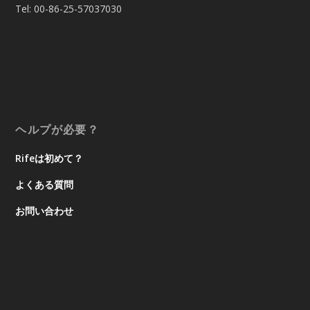
Tel: 00-86-25-57037030
ヘルプが必要？
Rifeは初めて？
よくある質問
お問い合わせ