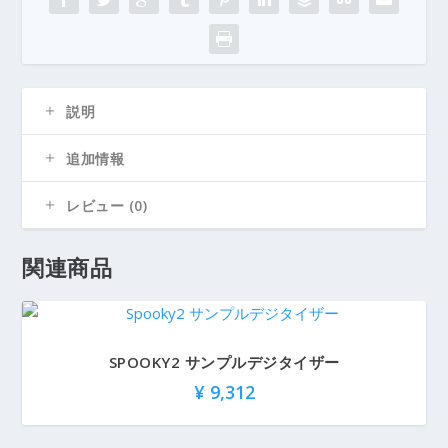
タ
ラ
ー
個
説明
追加情報
レビュー (0)
関連商品
SPOOKY2 サンプルデジタイザー
¥
9,312