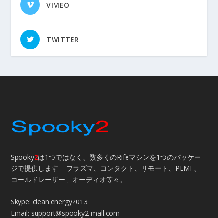
VIMEO
TWITTER
Spooky
2
は1つではなく、数多くのRifeマシンを1つのパッケー
ジで提供します – プラズマ、コンタクト、リモート、PEMF、
コールドレーザー、オーディオ等々。
Skype: clean.energy2013
Email: support@spooky2-mall.com