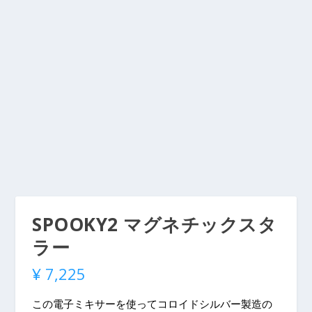
SPOOKY2 マグネチックスタ
ラー
¥
7,225
この電子ミキサーを使ってコロイドシルバー製造の