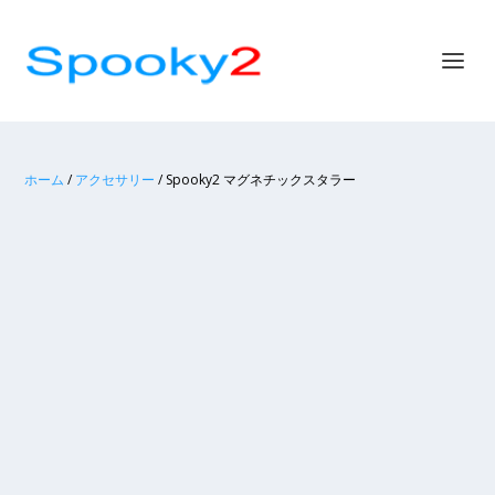
ホーム
/
アクセサリー
/ Spooky2 マグネチックスタラー