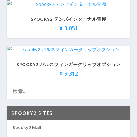
SPOOKY2 テンズインターナル電極
¥
3,051
SPOOKY2 パルスフィンガークリップオプション
¥
9,312
SPOOKY2 SITES
Spooky2 Mall